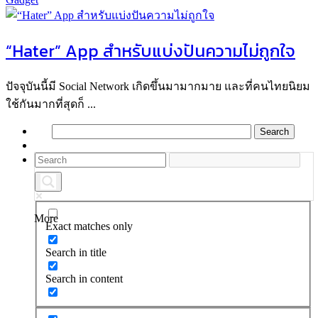
“Hater” App สำหรับแบ่งปันความไม่ถูกใจ
ปัจจุบันนี้มี Social Network เกิดขึ้นมามากมาย และที่คนไทยนิยม
ใช้กันมากที่สุดก็ ...
More
Exact matches only
Search in title
Search in content