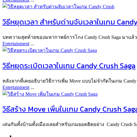
วิธีหยุดเวลา สำหรับด่านจับเวลาในเกม Cand
บทความสุดท้ายของมหากาพย์การโกง Candy Crush Saga มาแล้วครับ
Entertainment
...
วิธีหยุดระเบิดเวลาในเกม Candy Crush Saga
หลังจากที่เคยอธิบายวิธีการเพิ่ม Move แบบไม่จำกัดในเกม Candy 
Entertainment
...
วิธีสร้าง Move เพิ่มในเกม Candy Crush Sag
เล่นกันทั้งบ้านทั้งเมืองเลยสำหรับเกมยอดฮิตอย่าง Candy Crush Sa