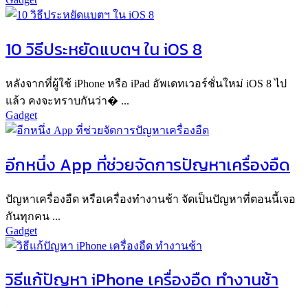
10 วิธีประหยัดแบตฯ ใน iOS 8
หลังจากที่ผู้ใช้ iPhone หรือ iPad อัพเดทเวอร์ชั่นใหม่ iOS 8 ไป
แล้ว คงจะทราบกันว่า� ...
Gadget
อีกหนึ่ง App ที่ช่วยจัดการปัญหาเครื่องอืด
ปัญหาเครื่องอืด หรือเครื่องทำงานช้า จัดเป็นปัญหาที่ตอนนี้เจอ
กันทุกคน ...
Gadget
วิธีแก้ปัญหา iPhone เครื่องอืด ทำงานช้า