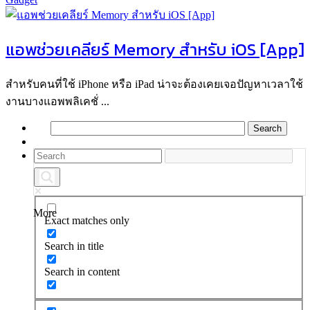
แอพช่วยเคลียร์ Memory สำหรับ iOS [App]
สำหรับคนที่ใช้ iPhone หรือ iPad น่าจะต้องเคยเจอปัญหาเวลาใช้
งานบางแอพพลิเคชั่ ...
More
Exact matches only
Search in title
Search in content