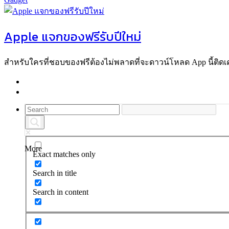
Apple แจกของฟรีรับปีใหม่
สำหรับใครที่ชอบของฟรีต้องไม่พลาดที่จะดาวน์โหลด App นี้ติดเครื
More
Exact matches only
Search in title
Search in content