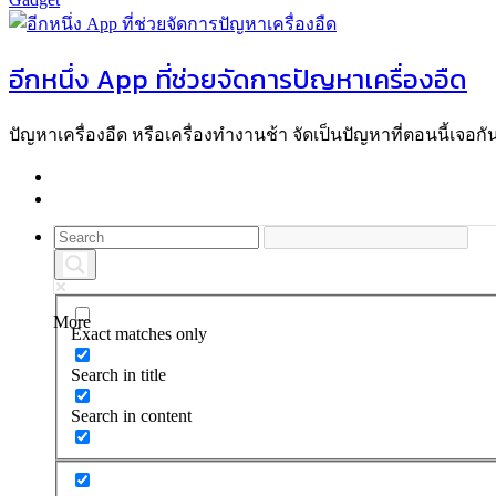
อีกหนึ่ง App ที่ช่วยจัดการปัญหาเครื่องอืด
ปัญหาเครื่องอืด หรือเครื่องทำงานช้า จัดเป็นปัญหาที่ตอนนี้เจอกัน
More
Exact matches only
Search in title
Search in content