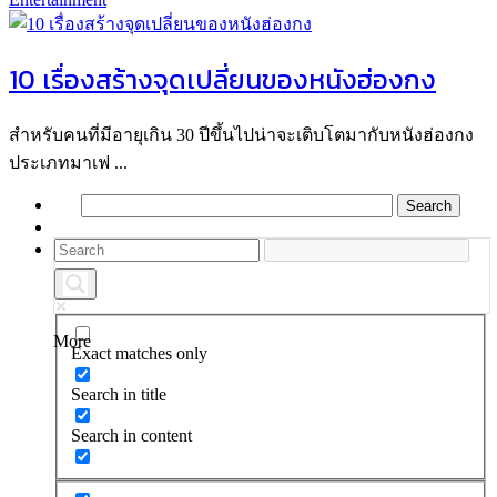
10 เรื่องสร้างจุดเปลี่ยนของหนังฮ่องกง
สำหรับคนที่มีอายุเกิน 30 ปีขึ้นไปน่าจะเติบโตมากับหนังฮ่องกง
ประเภทมาเฟ ...
More
Exact matches only
Search in title
Search in content