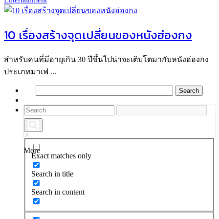
10 เรื่องสร้างจุดเปลี่ยนของหนังฮ่องกง
สำหรับคนที่มีอายุเกิน 30 ปีขึ้นไปน่าจะเติบโตมากับหนังฮ่องกง
ประเภทมาเฟ ...
More
Exact matches only
Search in title
Search in content