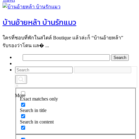
บ้านอ้ายหล้า บ้านรักแมว
ใครที่ชอบที่พักในสไตล์ Boutique แล้วล่ะก็ “บ้านอ้ายหล้า”
รับรองว่าโดน แล� ...
More
Exact matches only
Search in title
Search in content