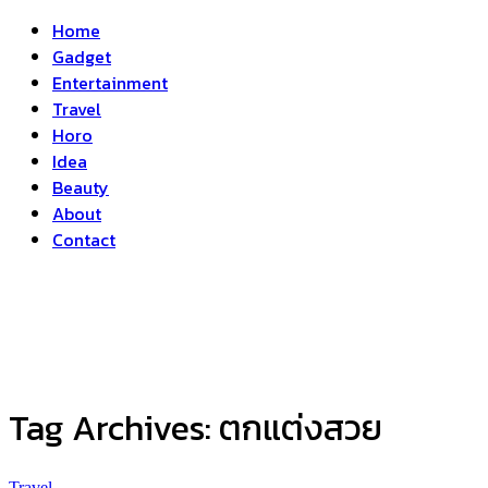
Home
Gadget
Entertainment
Travel
Horo
Idea
Beauty
About
Contact
Tag Archives:
ตกแต่งสวย
Travel