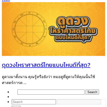
ดูดวงโหราศาสตร์ไทยแบบไหนดีที่สุด?
ดูดวงมาตั้งนาน คุณรู้หรือยังว่า หมอดูที่ดูดวงให้คุณนั้นใช้
ศาสตร์การด ...